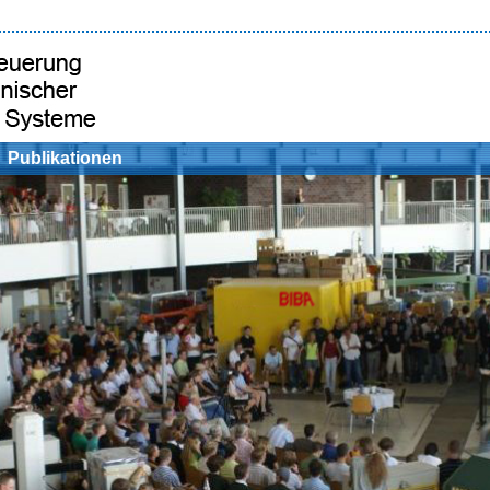
Publikationen