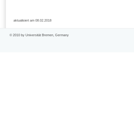
aktualisiert am 08.02.2018
© 2010 by Universität Bremen, Germany