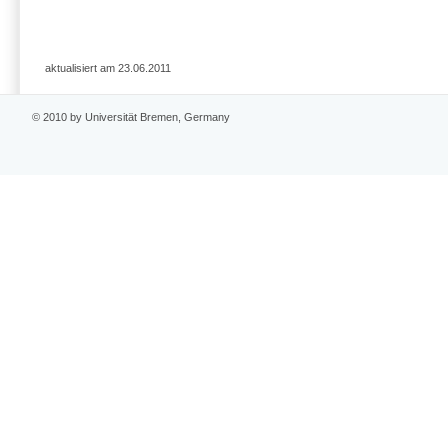
aktualisiert am 23.06.2011
© 2010 by Universität Bremen, Germany