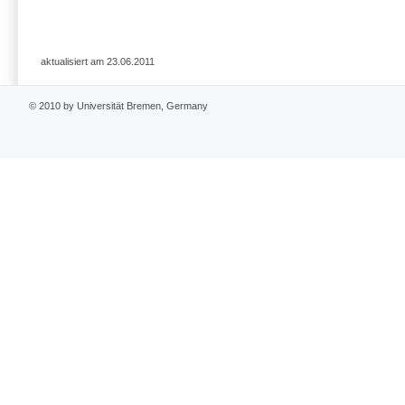
aktualisiert am 23.06.2011
© 2010 by Universität Bremen, Germany