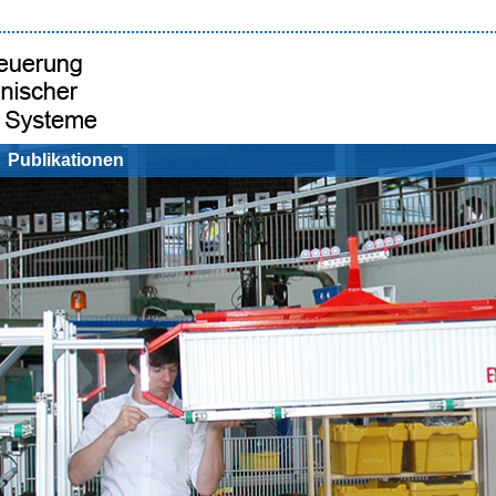
Publikationen