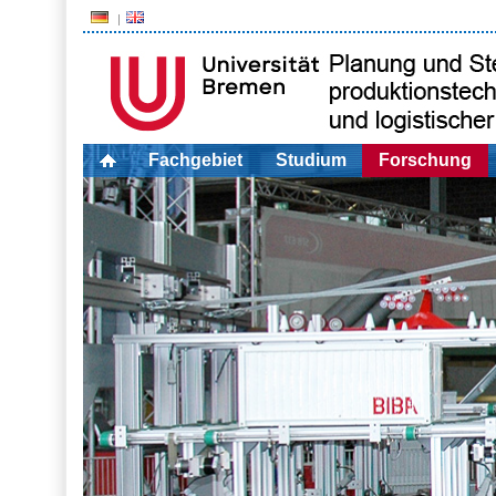
Fachgebiet
Studium
Forschung