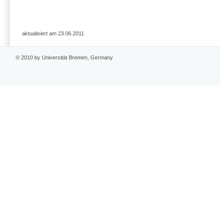
aktualisiert am 23.06.2011
© 2010 by Universität Bremen, Germany