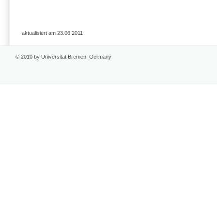
aktualisiert am 23.06.2011
© 2010 by Universität Bremen, Germany