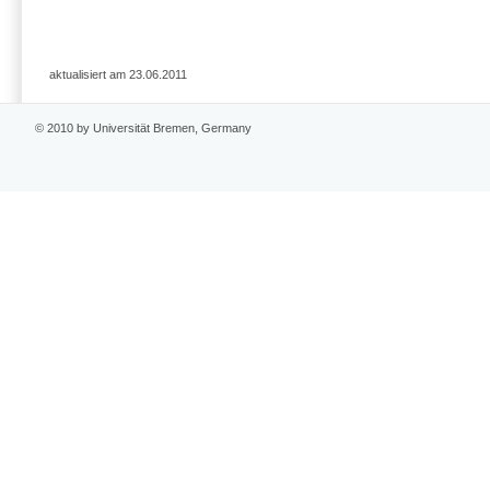
aktualisiert am 23.06.2011
© 2010 by Universität Bremen, Germany