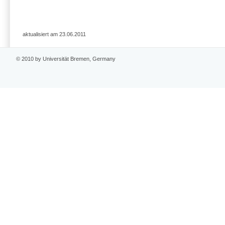
aktualisiert am 23.06.2011
© 2010 by Universität Bremen, Germany