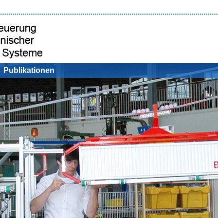
Publikationen