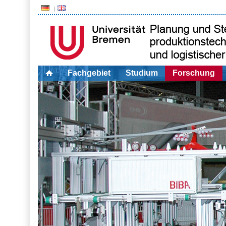
Fachgebiet
Studium
Forschung