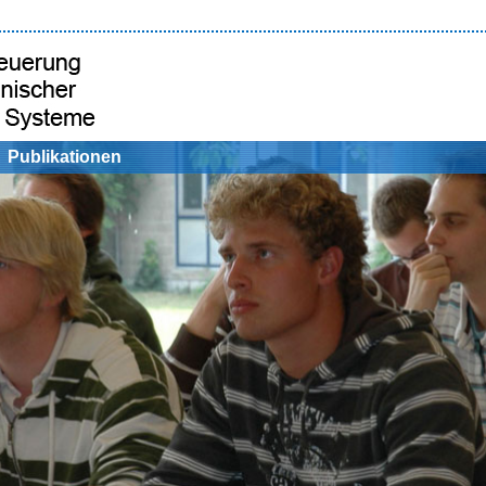
Publikationen