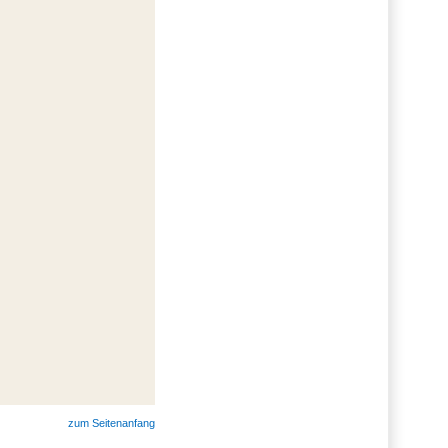
zum Seitenanfang