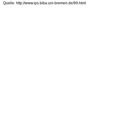
Quelle: http://www.ips.biba.uni-bremen.de/99.html