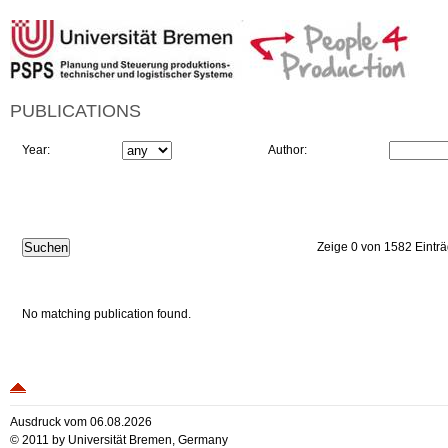
PUBLICATIONS
Year:
Author:
Zeige 0 von 1582 Eintr
No matching publication found.
Ausdruck vom 06.08.2026
© 2011 by Universität Bremen, Germany