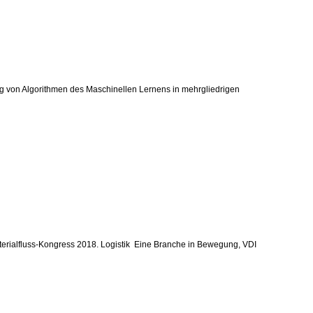
ung von Algorithmen des Maschinellen Lernens in mehrgliedrigen
terialfluss-Kongress 2018. Logistik  Eine Branche in Bewegung, VDI