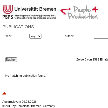
PUBLICATIONS
Year:
Author:
Zeige 0 von 1582 Eintr
No matching publication found.
Ausdruck vom 09.08.2026
© 2011 by Universität Bremen, Germany