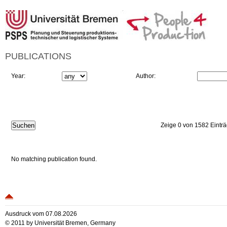
PUBLICATIONS
Year:
Author:
Zeige 0 von 1582 Eintr
No matching publication found.
Ausdruck vom 07.08.2026
© 2011 by Universität Bremen, Germany