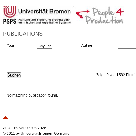
PUBLICATIONS
Year:
Author:
Zeige 0 von 1582 Eintr
No matching publication found.
Ausdruck vom 09.08.2026
© 2011 by Universität Bremen, Germany