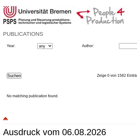
PUBLICATIONS
Year:
Author:
Zeige 0 von 1582 Eintr
No matching publication found.
Ausdruck vom 06.08.2026