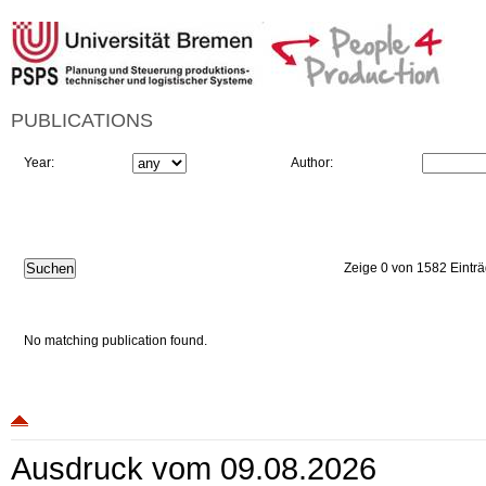
PUBLICATIONS
Year:
Author:
Zeige 0 von 1582 Eintr
No matching publication found.
Ausdruck vom 09.08.2026