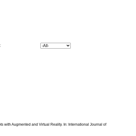
t:
s with Augmented and Virtual Reality. In: International Journal of