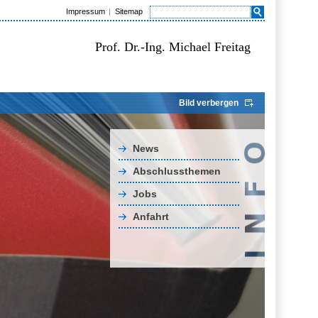
Impressum
Sitemap
Prof. Dr.-Ing. Michael Freitag
Bild verbergen
News
Abschlussthemen
Jobs
Anfahrt