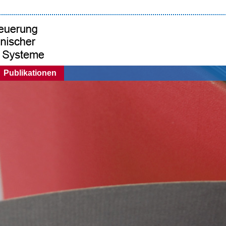
Publikationen