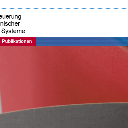
Publikationen