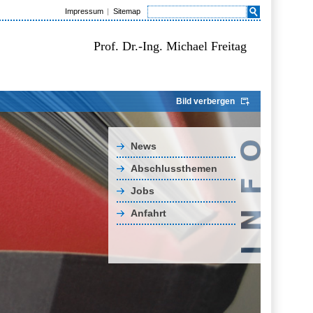
Impressum
Sitemap
Prof. Dr.-Ing. Michael Freitag
Bild verbergen
News
Abschlussthemen
Jobs
Anfahrt