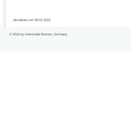
aktualisiert am 08.02.2018
© 2010 by Universität Bremen, Germany