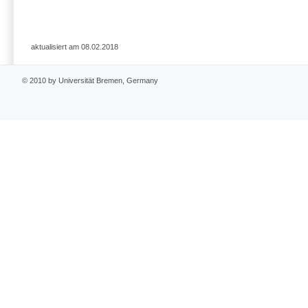
aktualisiert am 08.02.2018
© 2010 by Universität Bremen, Germany